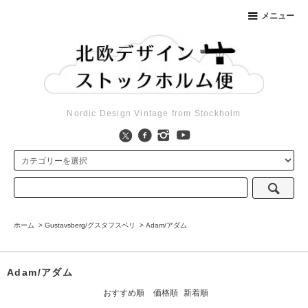
メニュー
Nordic Design Vintage from Stockholm
ホーム
>
Gustavsberg/グスタフスベリ
>
Adam/アダム
Adam/アダム
おすすめ順
価格順
新着順