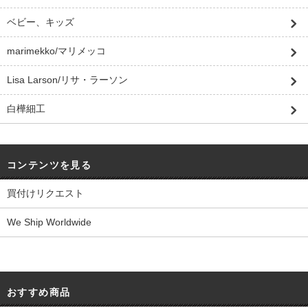
ベビー、キッズ
marimekko/マリメッコ
Lisa Larson/リサ・ラーソン
白樺細工
コンテンツを見る
買付けリクエスト
We Ship Worldwide
おすすめ商品