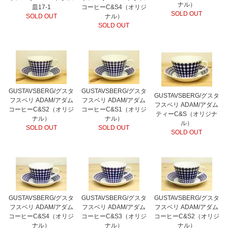
ナル）
皿17-1
コーヒーC&S4（オリジ
SOLD OUT
SOLD OUT
ナル）
SOLD OUT
GUSTAVSBERG/グスタ
GUSTAVSBERG/グスタ
GUSTAVSBERG/グスタ
フスベリ ADAM/アダム
フスベリ ADAM/アダム
フスベリ ADAM/アダム
コーヒーC&S2（オリジ
コーヒーC&S1（オリジ
ティーC&S（オリジナ
ナル）
ナル）
ル）
SOLD OUT
SOLD OUT
SOLD OUT
GUSTAVSBERG/グスタ
GUSTAVSBERG/グスタ
GUSTAVSBERG/グスタ
フスベリ ADAM/アダム
フスベリ ADAM/アダム
フスベリ ADAM/アダム
コーヒーC&S4（オリジ
コーヒーC&S3（オリジ
コーヒーC&S2（オリジ
ナル）
ナル）
ナル）