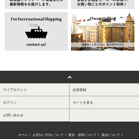
マイアカウント
会員登録
ログイン
カートを見る
お問い合わせ
ホーム
/
お支払い方法について
/
配送・送料について
/
返品について
/