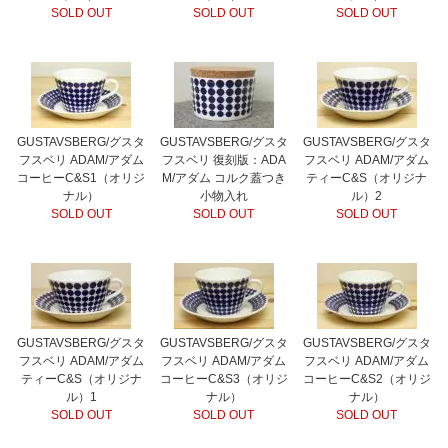
SOLD OUT
SOLD OUT
SOLD OUT
GUSTAVSBERG/グスタ
GUSTAVSBERG/グスタ
GUSTAVSBERG/グスタ
フスベリ ADAM/アダム
フスベリ 復刻版：ADA
フスベリ ADAM/アダム
コーヒーC&S1（オリジ
M/アダム コルク蓋つき
ティーC&S（オリジナ
ナル）
小物入れ
ル）2
SOLD OUT
SOLD OUT
SOLD OUT
GUSTAVSBERG/グスタ
GUSTAVSBERG/グスタ
GUSTAVSBERG/グスタ
フスベリ ADAM/アダム
フスベリ ADAM/アダム
フスベリ ADAM/アダム
ティーC&S（オリジナ
コーヒーC&S3（オリジ
コーヒーC&S2（オリジ
ル）1
ナル）
ナル）
SOLD OUT
SOLD OUT
SOLD OUT