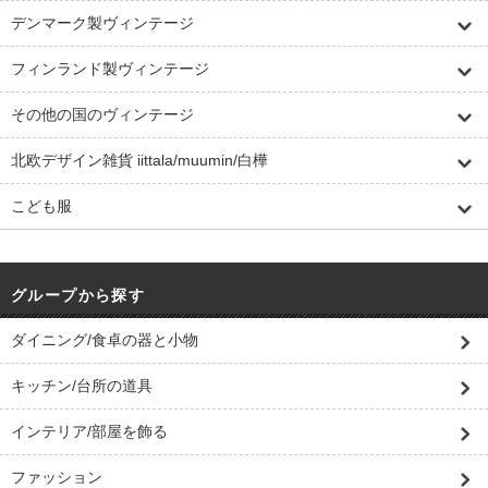
デンマーク製ヴィンテージ
フィンランド製ヴィンテージ
その他の国のヴィンテージ
北欧デザイン雑貨 iittala/muumin/白樺
こども服
グループから探す
ダイニング/食卓の器と小物
キッチン/台所の道具
インテリア/部屋を飾る
ファッション