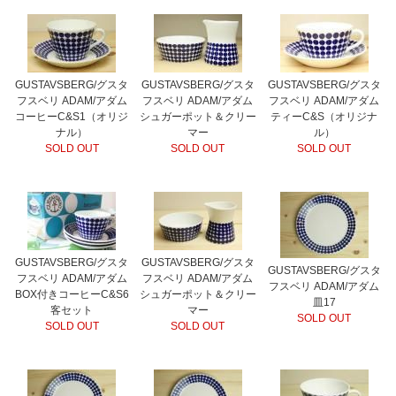
GUSTAVSBERG/グスタ
GUSTAVSBERG/グスタ
GUSTAVSBERG/グスタ
フスベリ ADAM/アダム
フスベリ ADAM/アダム
フスベリ ADAM/アダム
コーヒーC&S1（オリジ
シュガーポット＆クリー
ティーC&S（オリジナ
ナル）
マー
ル）
SOLD OUT
SOLD OUT
SOLD OUT
GUSTAVSBERG/グスタ
GUSTAVSBERG/グスタ
GUSTAVSBERG/グスタ
フスベリ ADAM/アダム
フスベリ ADAM/アダム
フスベリ ADAM/アダム
BOX付きコーヒーC&S6
シュガーポット＆クリー
皿17
客セット
マー
SOLD OUT
SOLD OUT
SOLD OUT