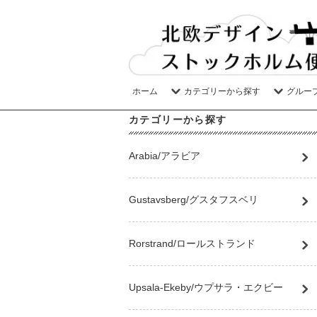
ホーム
カテゴリーから探す
グルー
カテゴリーから探す
Arabia/アラビア
Gustavsberg/グスタフスベリ
Rorstrand/ロールストランド
Upsala-Ekeby/ウプサラ・エクビー