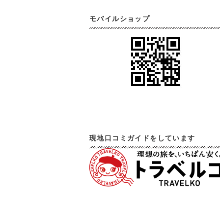
モバイルショップ
現地口コミガイドをしています