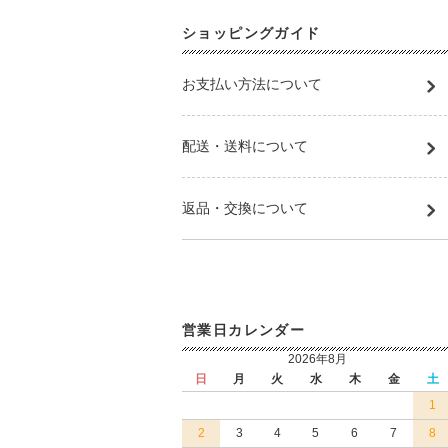
ショッピングガイド
お支払い方法について
配送・送料について
返品・交換について
営業日カレンダー
2026年8月
日
月
火
水
木
金
土
1
2
3
4
5
6
7
8