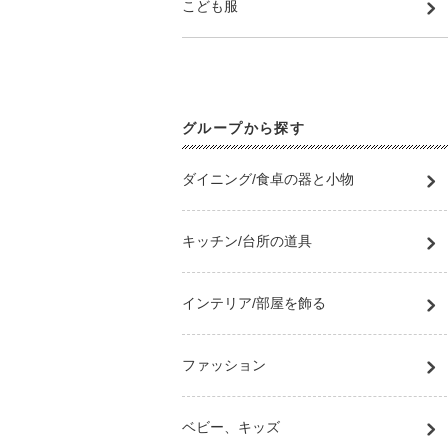
こども服
グループから探す
ダイニング/食卓の器と小物
キッチン/台所の道具
インテリア/部屋を飾る
ファッション
ベビー、キッズ