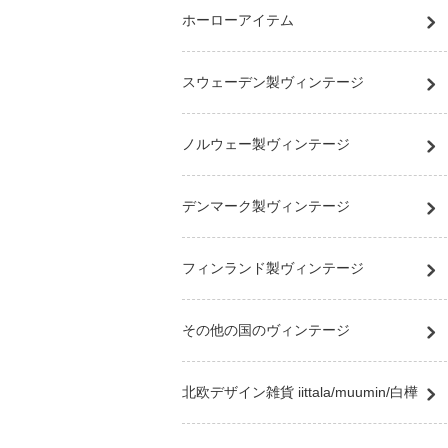
ホーローアイテム
スウェーデン製ヴィンテージ
ノルウェー製ヴィンテージ
デンマーク製ヴィンテージ
フィンランド製ヴィンテージ
その他の国のヴィンテージ
北欧デザイン雑貨 iittala/muumin/白樺