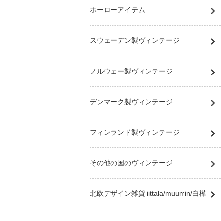
ホーローアイテム
スウェーデン製ヴィンテージ
ノルウェー製ヴィンテージ
デンマーク製ヴィンテージ
フィンランド製ヴィンテージ
その他の国のヴィンテージ
北欧デザイン雑貨 iittala/muumin/白樺