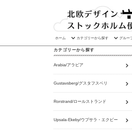
ホーム
カテゴリーから探す
グルー
カテゴリーから探す
Arabia/アラビア
Gustavsberg/グスタフスベリ
Rorstrand/ロールストランド
Upsala-Ekeby/ウプサラ・エクビー