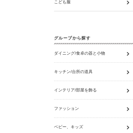
こども服
グループから探す
ダイニング/食卓の器と小物
キッチン/台所の道具
インテリア/部屋を飾る
ファッション
ベビー、キッズ