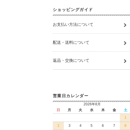
ショッピングガイド
お支払い方法について
配送・送料について
返品・交換について
営業日カレンダー
2026年8月
日
月
火
水
木
金
土
1
2
3
4
5
6
7
8