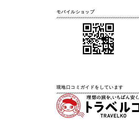
モバイルショップ
現地口コミガイドをしています