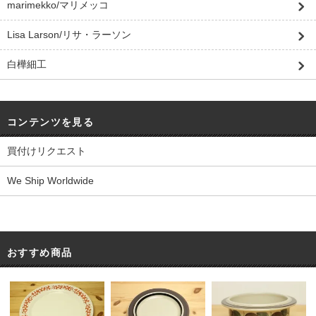
marimekko/マリメッコ
Lisa Larson/リサ・ラーソン
白樺細工
コンテンツを見る
買付けリクエスト
We Ship Worldwide
おすすめ商品