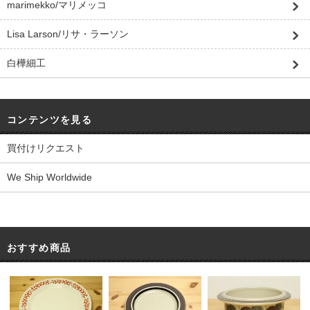
marimekko/マリメッコ
Lisa Larson/リサ・ラーソン
白樺細工
コンテンツを見る
買付けリクエスト
We Ship Worldwide
おすすめ商品