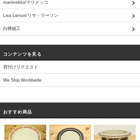
marimekko/マリメッコ
Lisa Larson/リサ・ラーソン
白樺細工
コンテンツを見る
買付けリクエスト
We Ship Worldwide
おすすめ商品