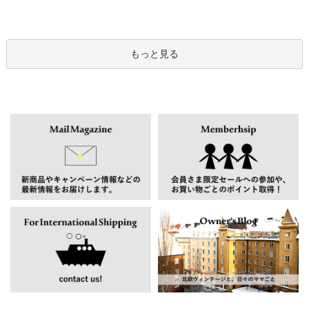
もっと見る