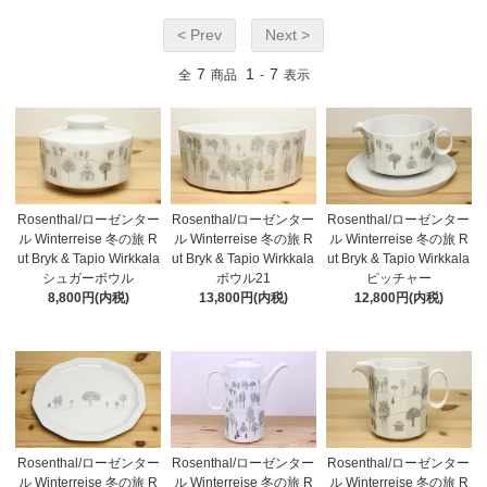
< Prev
Next >
7
1
7
全
商品
-
表示
Rosenthal/ローゼンター
Rosenthal/ローゼンター
Rosenthal/ローゼンター
ル Winterreise 冬の旅 R
ル Winterreise 冬の旅 R
ル Winterreise 冬の旅 R
ut Bryk & Tapio Wirkkala
ut Bryk & Tapio Wirkkala
ut Bryk & Tapio Wirkkala
シュガーボウル
ボウル21
ピッチャー
8,800円(内税)
13,800円(内税)
12,800円(内税)
Rosenthal/ローゼンター
Rosenthal/ローゼンター
Rosenthal/ローゼンター
ル Winterreise 冬の旅 R
ル Winterreise 冬の旅 R
ル Winterreise 冬の旅 R