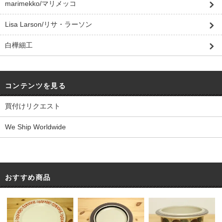
marimekko/マリメッコ
Lisa Larson/リサ・ラーソン
白樺細工
コンテンツを見る
買付けリクエスト
We Ship Worldwide
おすすめ商品