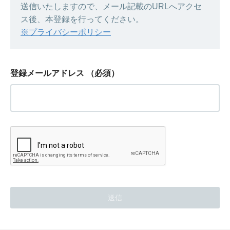
送信いたしますので、メール記載のURLへアクセ
ス後、本登録を行ってください。
※プライバシーポリシー
登録メールアドレス
（必須）