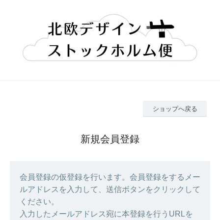
ショップへ戻る
新規会員登録
会員登録の仮登録を行います。会員登録をするメー
ルアドレスを入力して、送信ボタンをクリックして
ください。
入力したメールアドレス宛に本登録を行うURLを