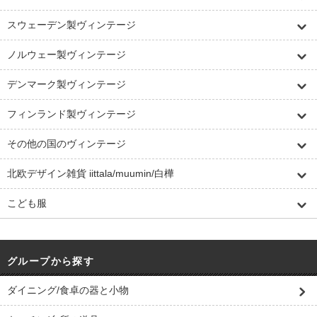
スウェーデン製ヴィンテージ
ノルウェー製ヴィンテージ
デンマーク製ヴィンテージ
フィンランド製ヴィンテージ
その他の国のヴィンテージ
北欧デザイン雑貨 iittala/muumin/白樺
こども服
グループから探す
ダイニング/食卓の器と小物