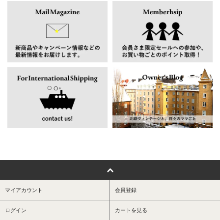
マイアカウント
会員登録
ログイン
カートを見る