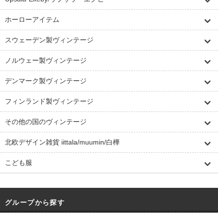
ホーローアイテム
スウェーデン製ヴィンテージ
ノルウェー製ヴィンテージ
デンマーク製ヴィンテージ
フィンランド製ヴィンテージ
その他の国のヴィンテージ
北欧デザイン雑貨 iittala/muumin/白樺
こども服
グループから探す