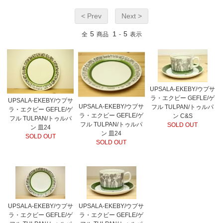
< Prev
Next >
5
1
5
全
商品
-
表示
UPSALA-EKEBY/ウプサ
ラ・エクビー GEFLE/ゲ
UPSALA-EKEBY/ウプサ
UPSALA-EKEBY/ウプサ
フル TULPAN/トゥルパ
ラ・エクビー GEFLE/ゲ
ラ・エクビー GEFLE/ゲ
ン C&S
フル TULPAN/トゥルパ
フル TULPAN/トゥルパ
SOLD OUT
ン 皿24
ン 皿24
SOLD OUT
SOLD OUT
UPSALA-EKEBY/ウプサ
UPSALA-EKEBY/ウプサ
ラ・エクビー GEFLE/ゲ
ラ・エクビー GEFLE/ゲ