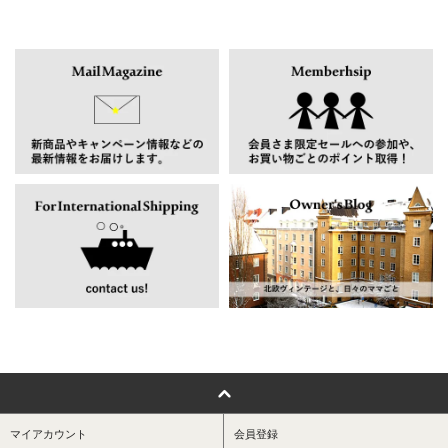
マイアカウント
会員登録