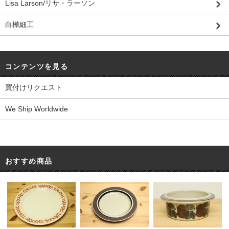
Lisa Larson/リサ・ラーソン
白樺細工
コンテンツを見る
買付けリクエスト
We Ship Worldwide
おすすめ商品