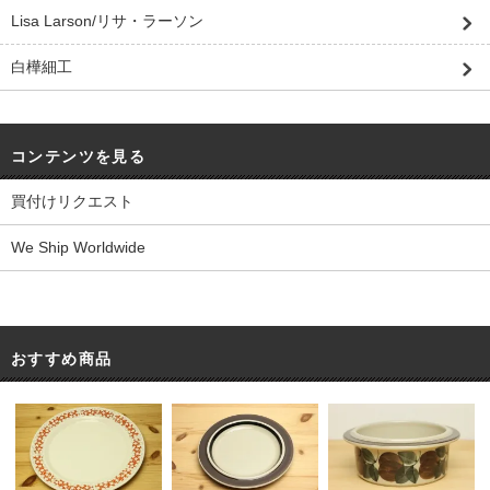
Lisa Larson/リサ・ラーソン
白樺細工
コンテンツを見る
買付けリクエスト
We Ship Worldwide
おすすめ商品