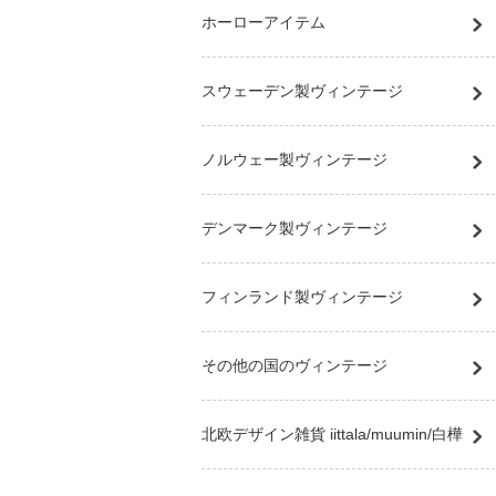
ホーローアイテム
スウェーデン製ヴィンテージ
ノルウェー製ヴィンテージ
デンマーク製ヴィンテージ
フィンランド製ヴィンテージ
その他の国のヴィンテージ
北欧デザイン雑貨 iittala/muumin/白樺