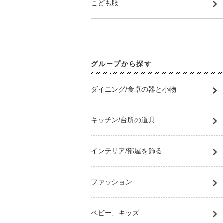
こども服
グループから探す
ダイニング/食卓の器と小物
キッチン/台所の道具
インテリア/部屋を飾る
ファッション
ベビー、キッズ