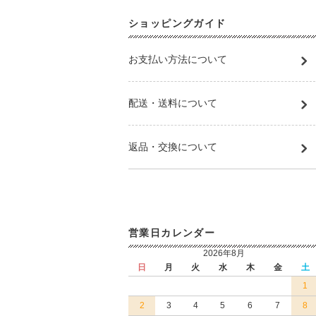
ショッピングガイド
お支払い方法について
配送・送料について
返品・交換について
営業日カレンダー
2026年8月
日
月
火
水
木
金
土
1
2
3
4
5
6
7
8