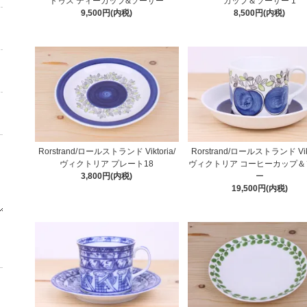
トゥス ティーカップ&ソーサー
カップ＆ソーサー 1
9,500円(内税)
8,500円(内税)
Rorstrand/ロールストランド Viktoria/
Rorstrand/ロールストランド Vikt
ヴィクトリア プレート18
ヴィクトリア コーヒーカップ＆
3,800円(内税)
ー
19,500円(内税)