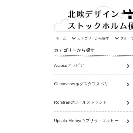
ホーム
カテゴリーから探す
グルー
カテゴリーから探す
Arabia/アラビア
Gustavsberg/グスタフスベリ
Rorstrand/ロールストランド
Upsala-Ekeby/ウプサラ・エクビー