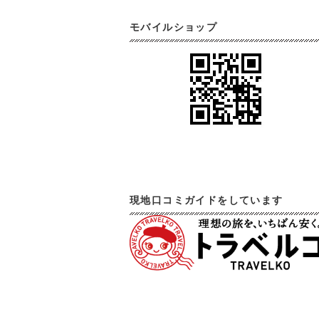
モバイルショップ
現地口コミガイドをしています