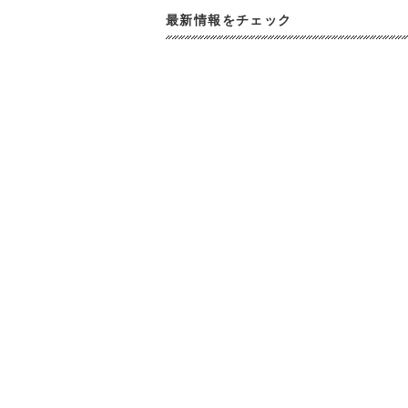
最新情報をチェック