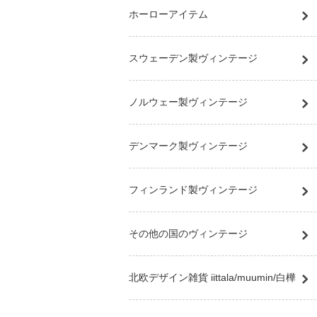
ホーローアイテム
スウェーデン製ヴィンテージ
ノルウェー製ヴィンテージ
デンマーク製ヴィンテージ
フィンランド製ヴィンテージ
その他の国のヴィンテージ
北欧デザイン雑貨 iittala/muumin/白樺