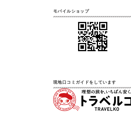
モバイルショップ
現地口コミガイドをしています