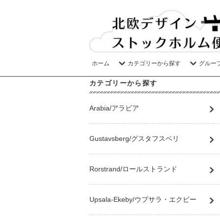
ホーム
カテゴリーから探す
グルー
カテゴリーから探す
Arabia/アラビア
Gustavsberg/グスタフスベリ
Rorstrand/ロールストランド
Upsala-Ekeby/ウプサラ・エクビー