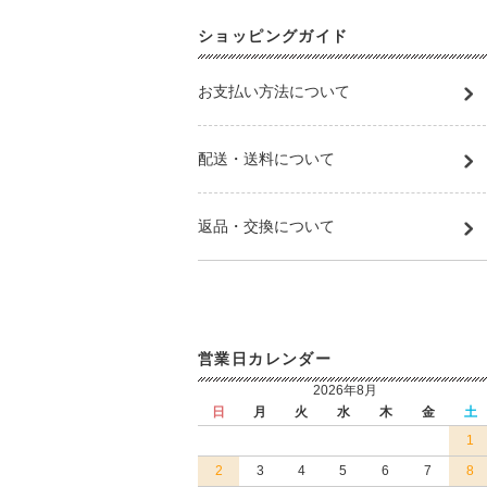
ショッピングガイド
お支払い方法について
配送・送料について
返品・交換について
営業日カレンダー
2026年8月
日
月
火
水
木
金
土
1
2
3
4
5
6
7
8