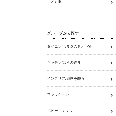
こども服
グループから探す
ダイニング/食卓の器と小物
キッチン/台所の道具
インテリア/部屋を飾る
ファッション
ベビー、キッズ