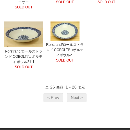
ーサー
SOLD OUT
SOLD OUT
SOLD OUT
Rorstrand/ロールストラ
ンド COBOLTI/コボルテ
Rorstrand/ロールストラ
ィボウル21
ンド COBOLTI/コボルテ
SOLD OUT
ィ ボウル21-1
SOLD OUT
26
1
26
全
商品
-
表示
< Prev
Next >