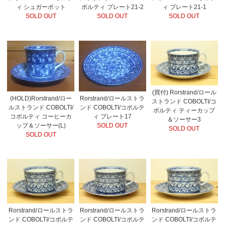
ィ シュガーポット
ボルティ プレート21-2
ィ プレート21-1
SOLD OUT
SOLD OUT
SOLD OUT
(買付) Rorstrand/ロール
(HOLD)Rorstrand/ロー
Rorstrand/ロールストラ
ストランド COBOLTI/コ
ルストランド COBOLTI/
ンド COBOLTI/コボルテ
ボルティ ティーカップ
コボルティ コーヒーカ
ィ プレート17
＆ソーサー3
ップ＆ソーサー(L)
SOLD OUT
SOLD OUT
SOLD OUT
Rorstrand/ロールストラ
Rorstrand/ロールストラ
Rorstrand/ロールストラ
ンド COBOLTI/コボルテ
ンド COBOLTI/コボルテ
ンド COBOLTI/コボルテ