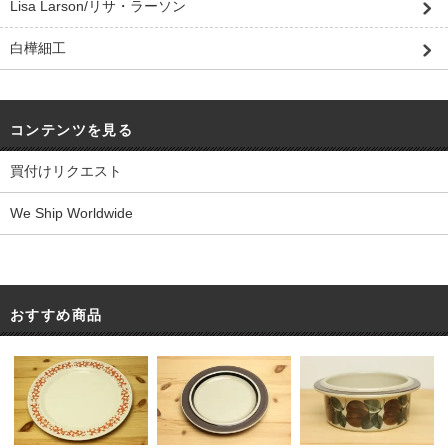
Lisa Larson/リサ・ラーソン
白樺細工
コンテンツを見る
買付けリクエスト
We Ship Worldwide
おすすめ商品