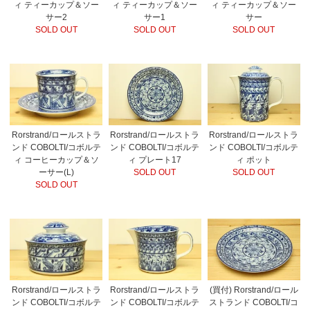
ィ ティーカップ＆ソー
ィ ティーカップ＆ソー
ィ ティーカップ＆ソー
サー2
サー1
サー
SOLD OUT
SOLD OUT
SOLD OUT
Rorstrand/ロールストラ
Rorstrand/ロールストラ
Rorstrand/ロールストラ
ンド COBOLTI/コボルテ
ンド COBOLTI/コボルテ
ンド COBOLTI/コボルテ
ィ コーヒーカップ＆ソ
ィ プレート17
ィ ポット
ーサー(L)
SOLD OUT
SOLD OUT
SOLD OUT
Rorstrand/ロールストラ
Rorstrand/ロールストラ
(買付) Rorstrand/ロール
ンド COBOLTI/コボルテ
ンド COBOLTI/コボルテ
ストランド COBOLTI/コ