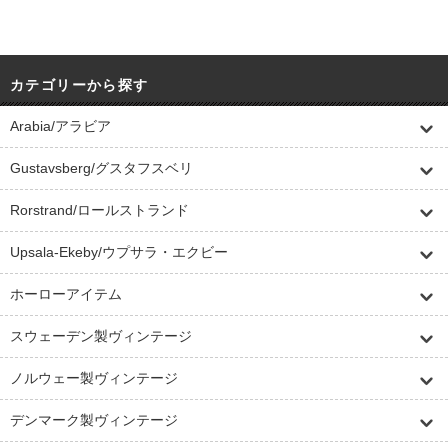
カテゴリーから探す
Arabia/アラビア
Gustavsberg/グスタフスベリ
Rorstrand/ロールストランド
Upsala-Ekeby/ウプサラ・エクビー
ホーローアイテム
スウェーデン製ヴィンテージ
ノルウェー製ヴィンテージ
デンマーク製ヴィンテージ