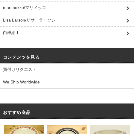
marimekko/マリメッコ
Lisa Larson/リサ・ラーソン
白樺細工
コンテンツを見る
買付けリクエスト
We Ship Worldwide
おすすめ商品