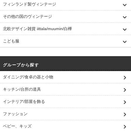
フィンランド製ヴィンテージ
その他の国のヴィンテージ
北欧デザイン雑貨 iittala/muumin/白樺
こども服
グループから探す
ダイニング/食卓の器と小物
キッチン/台所の道具
インテリア/部屋を飾る
ファッション
ベビー、キッズ