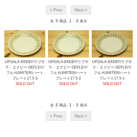
< Prev
Next >
3
1
3
全
商品
-
表示
UPSALA-EKEBY/ウプサ
UPSALA-EKEBY/ウプサ
UPSALA-EKEBY/ウプサ
ラ・エクビー GEFLE/ゲ
ラ・エクビー GEFLE/ゲ
ラ・エクビー GEFLE/ゲ
フル HJARTER/ハート
フル HJARTER/ハート
フル HJARTER/ハート
プレート17.5-3
プレート17.5-2
プレート17.5-1
SOLD OUT
SOLD OUT
SOLD OUT
3
1
3
全
商品
-
表示
< Prev
Next >