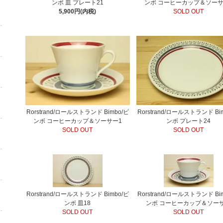
ンボ 皿 プレート21
ンボ コーヒーカップ＆ソーサ
5,900円(内税)
SOLD OUT
Rorstrand/ロールストランド Bimbo/ビ
Rorstrand/ロールストランド Bi
ンボ コーヒーカップ＆ソーサー1
ンボ プレート24
SOLD OUT
SOLD OUT
Rorstrand/ロールストランド Bimbo/ビ
Rorstrand/ロールストランド Bi
ンボ 皿18
ンボ コーヒーカップ＆ソー
SOLD OUT
SOLD OUT