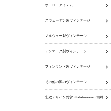
ホーローアイテム
スウェーデン製ヴィンテージ
ノルウェー製ヴィンテージ
デンマーク製ヴィンテージ
フィンランド製ヴィンテージ
その他の国のヴィンテージ
北欧デザイン雑貨 iittala/muumin/白樺