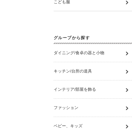
こども服
グループから探す
ダイニング/食卓の器と小物
キッチン/台所の道具
インテリア/部屋を飾る
ファッション
ベビー、キッズ