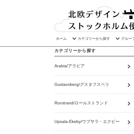
ホーム
カテゴリーから探す
グルー
カテゴリーから探す
Arabia/アラビア
Gustavsberg/グスタフスベリ
Rorstrand/ロールストランド
Upsala-Ekeby/ウプサラ・エクビー