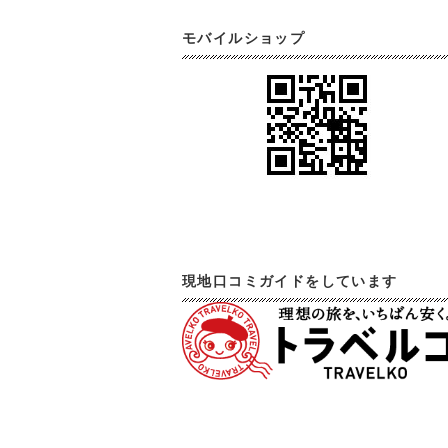
モバイルショップ
現地口コミガイドをしています