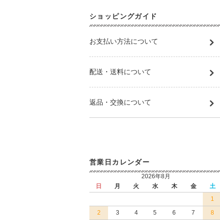
ショッピングガイド
お支払い方法について
配送・送料について
返品・交換について
営業日カレンダー
2026年8月
日
月
火
水
木
金
土
1
2
3
4
5
6
7
8