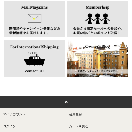
マイアカウント
会員登録
ログイン
カートを見る