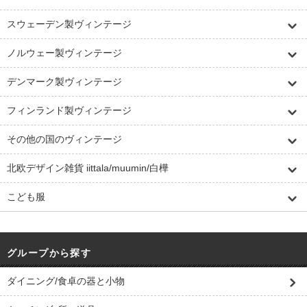
スウェーデン製ヴィンテージ
ノルウェー製ヴィンテージ
デンマーク製ヴィンテージ
フィンランド製ヴィンテージ
その他の国のヴィンテージ
北欧デザイン雑貨 iittala/muumin/白樺
こども服
グループから探す
ダイニング/食卓の器と小物