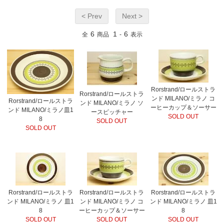
< Prev
Next >
6
1
6
全
商品
-
表示
Rorstrand/ロールストラ
Rorstrand/ロールストラ
ンド MILANO/ミラノ コ
Rorstrand/ロールストラ
ンド MILANO/ミラノ ソ
ーヒーカップ＆ソーサー
ンド MILANO/ミラノ皿1
ースピッチャー
SOLD OUT
8
SOLD OUT
SOLD OUT
Rorstrand/ロールストラ
Rorstrand/ロールストラ
Rorstrand/ロールストラ
ンド MILANO/ミラノ 皿1
ンド MILANO/ミラノ コ
ンド MILANO/ミラノ 皿1
8
ーヒーカップ＆ソーサー
8
SOLD OUT
SOLD OUT
SOLD OUT