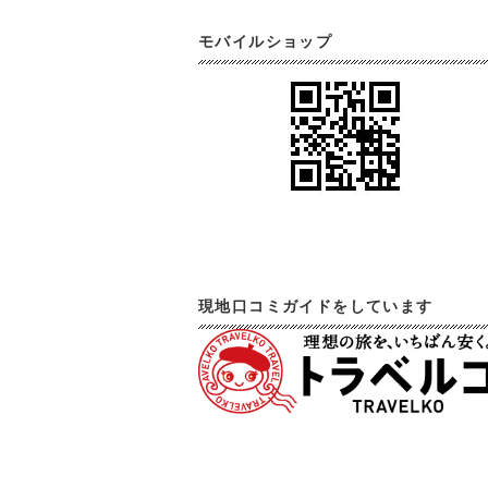
モバイルショップ
現地口コミガイドをしています