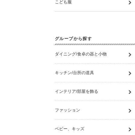
こども服
グループから探す
ダイニング/食卓の器と小物
キッチン/台所の道具
インテリア/部屋を飾る
ファッション
ベビー、キッズ