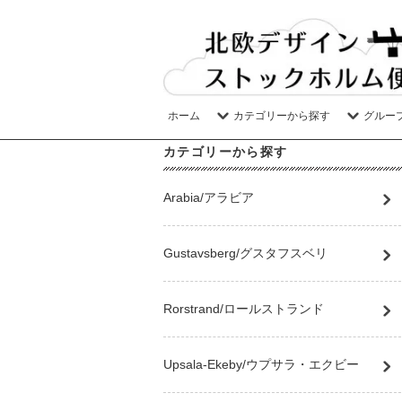
ホーム
カテゴリーから探す
グルー
カテゴリーから探す
Arabia/アラビア
Gustavsberg/グスタフスベリ
Rorstrand/ロールストランド
Upsala-Ekeby/ウプサラ・エクビー