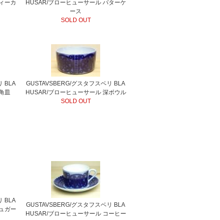
ティーカ
HUSAR/ブローヒューサール バターケ
ース
SOLD OUT
 BLA
GUSTAVSBERG/グスタフスベリ BLA
 角皿
HUSAR/ブローヒューサール 深ボウル
SOLD OUT
 BLA
GUSTAVSBERG/グスタフスベリ BLA
シュガー
HUSAR/ブローヒューサール コーヒー