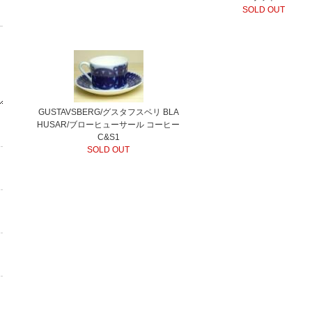
SOLD OUT
GUSTAVSBERG/グスタフスベリ BLA
HUSAR/ブローヒューサール コーヒー
C&S1
SOLD OUT