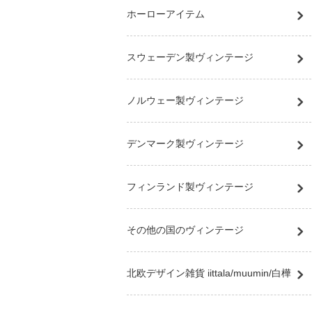
ホーローアイテム
スウェーデン製ヴィンテージ
ノルウェー製ヴィンテージ
デンマーク製ヴィンテージ
フィンランド製ヴィンテージ
その他の国のヴィンテージ
北欧デザイン雑貨 iittala/muumin/白樺