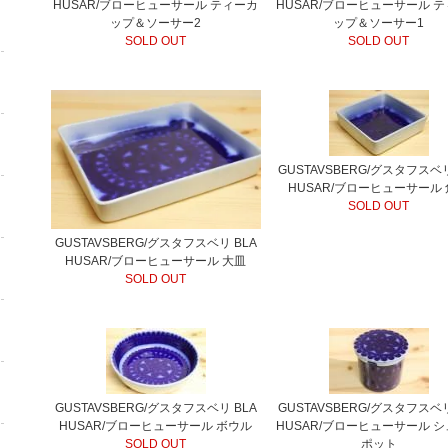
HUSAR/ブローヒューサール ティーカ
HUSAR/ブローヒューサール 
ップ＆ソーサー2
ップ＆ソーサー1
SOLD OUT
SOLD OUT
GUSTAVSBERG/グスタフスベリ
HUSAR/ブローヒューサール
SOLD OUT
GUSTAVSBERG/グスタフスベリ BLA
HUSAR/ブローヒューサール 大皿
SOLD OUT
GUSTAVSBERG/グスタフスベリ BLA
GUSTAVSBERG/グスタフスベリ
HUSAR/ブローヒューサール ボウル
HUSAR/ブローヒューサール 
SOLD OUT
ポット