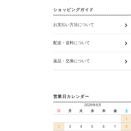
ショッピングガイド
お支払い方法について
配送・送料について
返品・交換について
営業日カレンダー
2026年8月
日
月
火
水
木
金
土
1
2
3
4
5
6
7
8