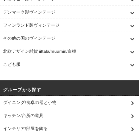
デンマーク製ヴィンテージ
フィンランド製ヴィンテージ
その他の国のヴィンテージ
北欧デザイン雑貨 iittala/muumin/白樺
こども服
グループから探す
ダイニング/食卓の器と小物
キッチン/台所の道具
インテリア/部屋を飾る