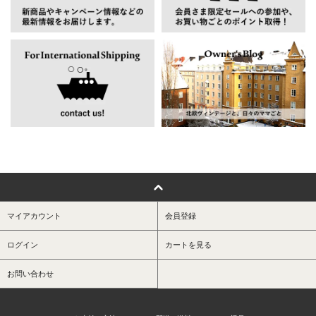
マイアカウント
会員登録
ログイン
カートを見る
お問い合わせ