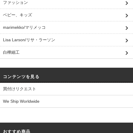
ファッション
ベビー、キッズ
marimekko/マリメッコ
Lisa Larson/リサ・ラーソン
白樺細工
コンテンツを見る
買付けリクエスト
We Ship Worldwide
おすすめ商品