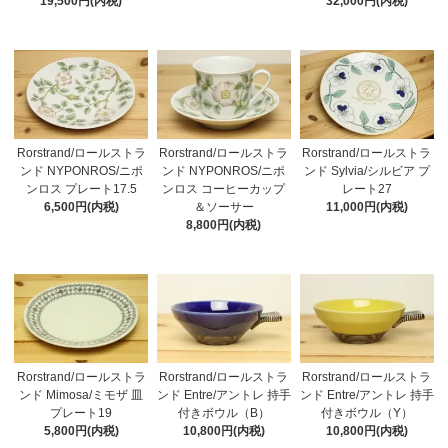
19,500円(内税)
32,000円(内税)
Rorstrand/ロールストラ
Rorstrand/ロールストラ
Rorstrand/ロールストラ
ンド NYPONROS/ニポ
ンド NYPONROS/ニポ
ンド Sylvia/シルビア プ
ンロス プレート17.5
ンロス コーヒーカップ
レート27
6,500円(内税)
＆ソーサー
11,000円(内税)
8,800円(内税)
Rorstrand/ロールストラ
Rorstrand/ロールストラ
Rorstrand/ロールストラ
ンド Mimosa/ミモザ 皿
ンド Entre/アントレ 持手
ンド Entre/アントレ 持手
プレート19
付きボウル（B）
付きボウル（Y）
5,800円(内税)
10,800円(内税)
10,800円(内税)