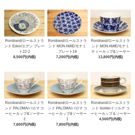
Rorstrand/ロールストラ
Rorstrand/ロールストラ
Rorstrand/ロールストラ
ンド Eden/エデン プレー
ンド MON AMIE/モナミ
ンド MON AMIE/モナミ
ト22-2
プレート19
ティーカップ&ソーサー
8,500円(内税)
7,200円(内税)
13,800円(内税)
Rorstrand/ロールストラ
Rorstrand/ロールストラ
Rorstrand/ロールストラ
ンド PALOMA/パロマ コ
ンド PALOMA/パロマ コ
ンド Isolde/イソルデ コ
ーヒーカップ&ソーサー
ーヒーカップ&ソーサー
ーヒーカップ＆ソーサー
2
1
4,500円(内税)
7,800円(内税)
7,800円(内税)