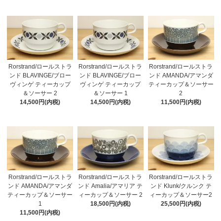
Rorstrand/ロールストラ
Rorstrand/ロールストラ
Rorstrand/ロールストラ
ンド BLAVINGE/ブロー
ンド BLAVINGE/ブロー
ンド AMANDA/アマンダ
ヴィンゲ ティーカップ
ヴィンゲ ティーカップ
ティーカップ＆ソーサー
＆ソーサー 2
＆ソーサー 1
2
14,500円(内税)
14,500円(内税)
11,500円(内税)
Rorstrand/ロールストラ
Rorstrand/ロールストラ
Rorstrand/ロールストラ
ンド AMANDA/アマンダ
ンド Amalia/アマリア テ
ンド Klunk/クルンク テ
ティーカップ＆ソーサー
ィーカップ＆ソーサー 2
ィーカップ＆ソーサー2
1
18,500円(内税)
25,500円(内税)
11,500円(内税)