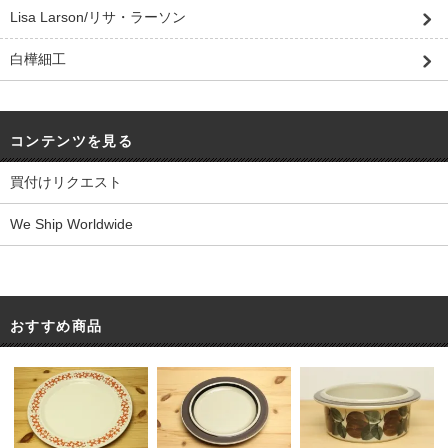
Lisa Larson/リサ・ラーソン
白樺細工
コンテンツを見る
買付けリクエスト
We Ship Worldwide
おすすめ商品