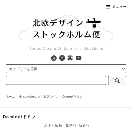
メニュー
Nordic Design Vintage from Stockholm
ホーム
>
Gustavsberg/グスタフスベリ
>
Domino/ドミノ
Domino/ドミノ
おすすめ順
価格順
新着順