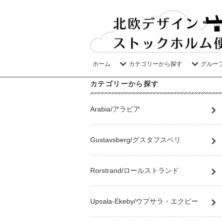
ホーム
カテゴリーから探す
グルー
カテゴリーから探す
Arabia/アラビア
Gustavsberg/グスタフスベリ
Rorstrand/ロールストランド
Upsala-Ekeby/ウプサラ・エクビー