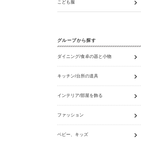
こども服
グループから探す
ダイニング/食卓の器と小物
キッチン/台所の道具
インテリア/部屋を飾る
ファッション
ベビー、キッズ