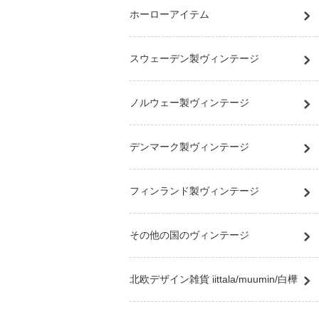
ホーローアイテム
スウェーデン製ヴィンテージ
ノルウェー製ヴィンテージ
デンマーク製ヴィンテージ
フィンランド製ヴィンテージ
その他の国のヴィンテージ
北欧デザイン雑貨 iittala/muumin/白樺