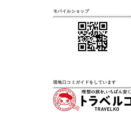
モバイルショップ
現地口コミガイドをしています