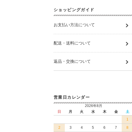
ショッピングガイド
お支払い方法について
配送・送料について
返品・交換について
営業日カレンダー
2026年8月
日
月
火
水
木
金
土
1
2
3
4
5
6
7
8