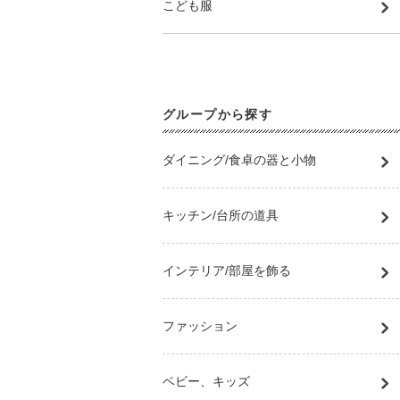
こども服
グループから探す
ダイニング/食卓の器と小物
キッチン/台所の道具
インテリア/部屋を飾る
ファッション
ベビー、キッズ