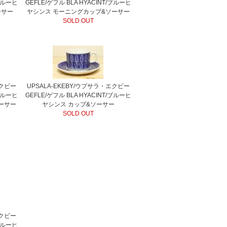
/ブルーヒ
GEFLE/ゲフル BLA HYACINT/ブルーヒ
ーサー
ヤシンス モーニングカップ&ソーサー
SOLD OUT
エクビー
UPSALA-EKEBY/ウプサラ・エクビー
/ブルーヒ
GEFLE/ゲフル BLA HYACINT/ブルーヒ
ーサー
ヤシンス カップ&ソーサー
SOLD OUT
エクビー
/ブルーヒ