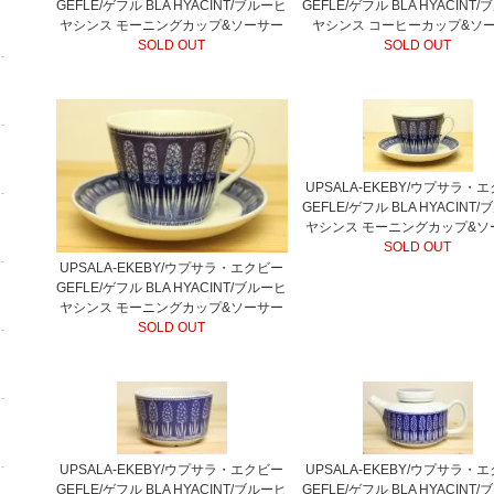
GEFLE/ゲフル BLA HYACINT/ブルーヒ
GEFLE/ゲフル BLA HYACINT
ヤシンス モーニングカップ&ソーサー
ヤシンス コーヒーカップ&ソ
SOLD OUT
SOLD OUT
UPSALA-EKEBY/ウプサラ・
GEFLE/ゲフル BLA HYACINT
ヤシンス モーニングカップ&ソ
SOLD OUT
UPSALA-EKEBY/ウプサラ・エクビー
GEFLE/ゲフル BLA HYACINT/ブルーヒ
ヤシンス モーニングカップ&ソーサー
SOLD OUT
UPSALA-EKEBY/ウプサラ・エクビー
UPSALA-EKEBY/ウプサラ・
GEFLE/ゲフル BLA HYACINT/ブルーヒ
GEFLE/ゲフル BLA HYACINT