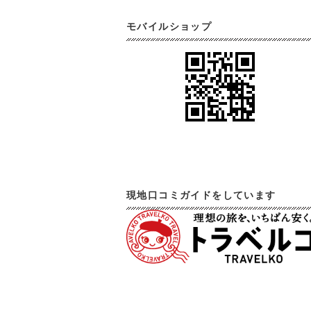
モバイルショップ
現地口コミガイドをしています