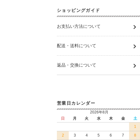
ショッピングガイド
お支払い方法について
配送・送料について
返品・交換について
営業日カレンダー
2026年8月
日
月
火
水
木
金
土
1
2
3
4
5
6
7
8