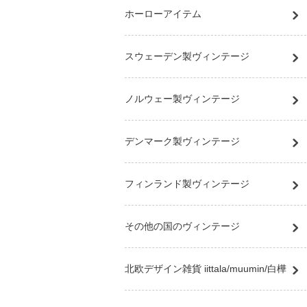
ホーローアイテム
スウェーデン製ヴィンテージ
ノルウェー製ヴィンテージ
デンマーク製ヴィンテージ
フィンランド製ヴィンテージ
その他の国のヴィンテージ
北欧デザイン雑貨 iittala/muumin/白樺