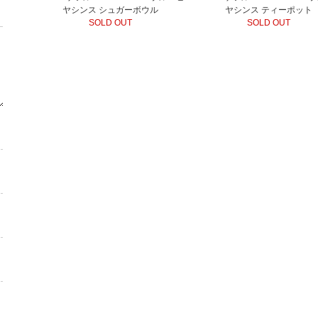
ヤシンス シュガーボウル
ヤシンス ティーポット
SOLD OUT
SOLD OUT