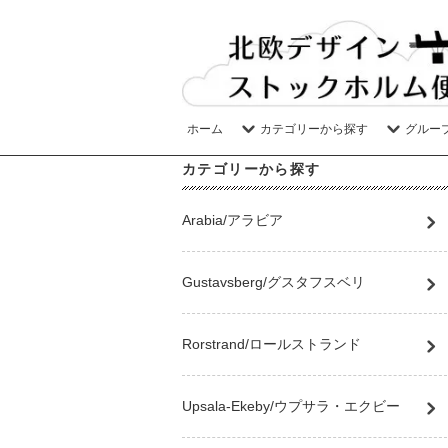
ホーム
カテゴリーから探す
グルー
カテゴリーから探す
Arabia/アラビア
Gustavsberg/グスタフスベリ
Rorstrand/ロールストランド
Upsala-Ekeby/ウプサラ・エクビー