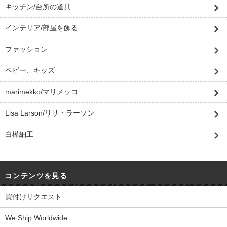
キッチン/台所の道具
インテリア/部屋を飾る
ファッション
ベビー、キッズ
marimekko/マリメッコ
Lisa Larson/リサ・ラーソン
白樺細工
コンテンツを見る
買付けリクエスト
We Ship Worldwide