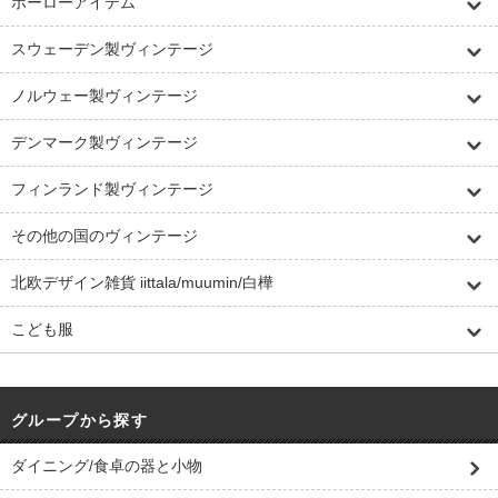
ホーローアイテム
スウェーデン製ヴィンテージ
ノルウェー製ヴィンテージ
デンマーク製ヴィンテージ
フィンランド製ヴィンテージ
その他の国のヴィンテージ
北欧デザイン雑貨 iittala/muumin/白樺
こども服
グループから探す
ダイニング/食卓の器と小物