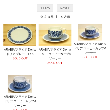
< Prev
Next >
4
1
4
全
商品
-
表示
ARABIA/アラビア Doria/
ドリア コーヒーカップ&
ARABIA/アラビア Doria/
ARABIA/アラビア Doria/
ソーサー
ドリア プレート17.5
ドリア コーヒーカップ&
SOLD OUT
SOLD OUT
ソーサー
SOLD OUT
ARABIA/アラビア Doria/
ドリア コーヒーカップ&
ソーサー