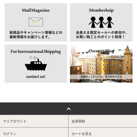
マイアカウント
会員登録
ログイン
カートを見る