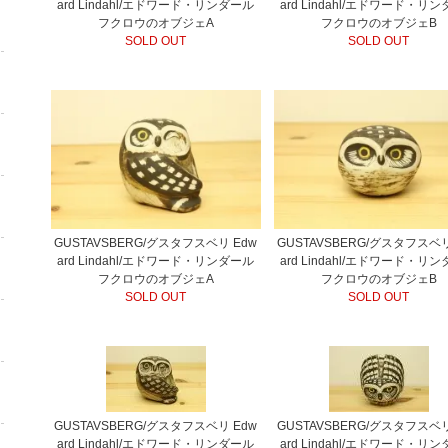
ard Lindahl/エドワード・リンダール
ard Lindahl/エドワード・リ
フクロウのオブジェA
フクロウのオブジェB
SOLD OUT
SOLD OUT
GUSTAVSBERG/グスタフスベリ Edw
GUSTAVSBERG/グスタフスベリ
ard Lindahl/エドワード・リンダール
ard Lindahl/エドワード・リ
フクロウのオブジェA
フクロウのオブジェB
SOLD OUT
SOLD OUT
GUSTAVSBERG/グスタフスベリ Edw
GUSTAVSBERG/グスタフスベリ
ard Lindahl/エドワード・リンダール
ard Lindahl/エドワード・リ