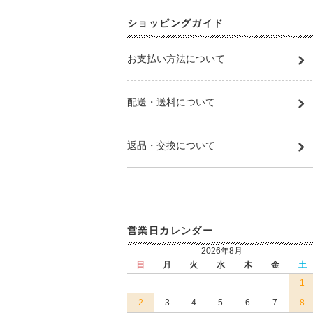
ショッピングガイド
お支払い方法について
配送・送料について
返品・交換について
営業日カレンダー
2026年8月
日
月
火
水
木
金
土
1
2
3
4
5
6
7
8