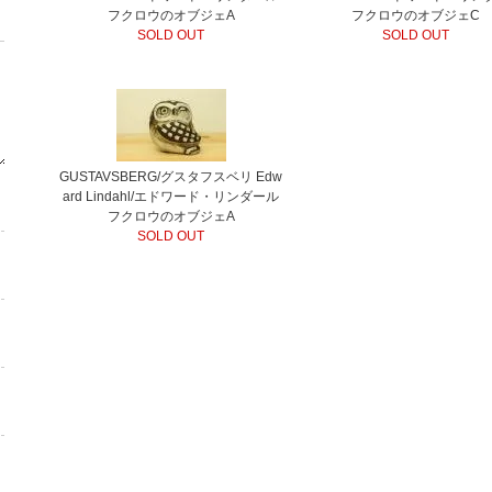
フクロウのオブジェA
フクロウのオブジェC
SOLD OUT
SOLD OUT
GUSTAVSBERG/グスタフスベリ Edw
ard Lindahl/エドワード・リンダール
フクロウのオブジェA
SOLD OUT