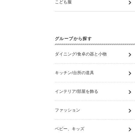
こども服
グループから探す
ダイニング/食卓の器と小物
キッチン/台所の道具
インテリア/部屋を飾る
ファッション
ベビー、キッズ