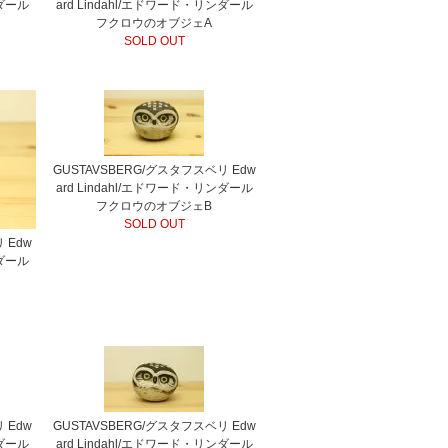
ンダール
ard Lindahl/エドワード・リンダール
フクロウのオブジェA
SOLD OUT
GUSTAVSBERG/グスタフスベリ Edw
ard Lindahl/エドワード・リンダール
フクロウのオブジェB
SOLD OUT
 Edw
ンダール
 Edw
GUSTAVSBERG/グスタフスベリ Edw
ンダール
ard Lindahl/エドワード・リンダール