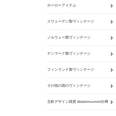
ホーローアイテム
スウェーデン製ヴィンテージ
ノルウェー製ヴィンテージ
デンマーク製ヴィンテージ
フィンランド製ヴィンテージ
その他の国のヴィンテージ
北欧デザイン雑貨 iittala/muumin/白樺