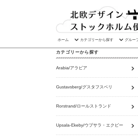
ホーム
カテゴリーから探す
グルー
カテゴリーから探す
Arabia/アラビア
Gustavsberg/グスタフスベリ
Rorstrand/ロールストランド
Upsala-Ekeby/ウプサラ・エクビー