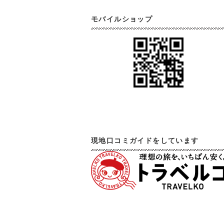
モバイルショップ
現地口コミガイドをしています