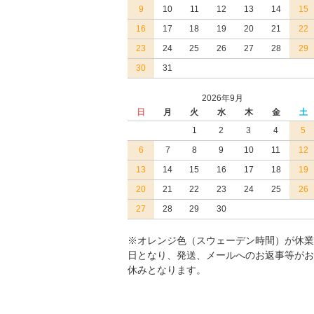
9
10
11
12
13
14
15
16
17
18
19
20
21
22
23
24
25
26
27
28
29
30
31
2026年9月
日
月
火
水
木
金
土
1
2
3
4
5
6
7
8
9
10
11
12
13
14
15
16
17
18
19
20
21
22
23
24
25
26
27
28
29
30
※オレンジ色（スウェーデン時間）が休業
日となり、発送、メールへのお返事等がお
休みとなります。