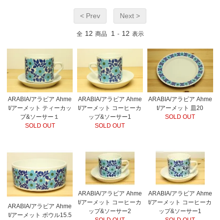
< Prev
Next >
12
1
12
全
商品
-
表示
ARABIA/アラビア Ahme
ARABIA/アラビア Ahme
ARABIA/アラビア Ahme
t/アーメット ティーカッ
t/アーメット コーヒーカ
t/アーメット 皿20
プ&ソーサー１
ップ&ソーサー1
SOLD OUT
SOLD OUT
SOLD OUT
ARABIA/アラビア Ahme
ARABIA/アラビア Ahme
t/アーメット コーヒーカ
t/アーメット コーヒーカ
ARABIA/アラビア Ahme
ップ&ソーサー2
ップ&ソーサー1
t/アーメット ボウル15.5