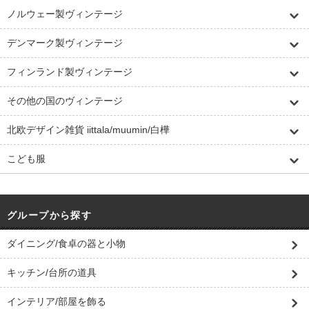
ノルウェー製ヴィンテージ
デンマーク製ヴィンテージ
フィンランド製ヴィンテージ
その他の国のヴィンテージ
北欧デザイン雑貨 iittala/muumin/白樺
こども服
グループから探す
ダイニング/食卓の器と小物
キッチン/台所の道具
インテリア/部屋を飾る