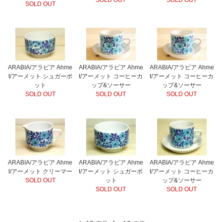
SOLD OUT
SOLD OUT
SOLD OUT
ARABIA/アラビア Ahme
ARABIA/アラビア Ahme
ARABIA/アラビア Ahme
t/アーメット シュガーポ
t/アーメット コーヒーカ
t/アーメット コーヒーカ
ット
ップ&ソーサー
ップ&ソーサー
SOLD OUT
SOLD OUT
SOLD OUT
ARABIA/アラビア Ahme
ARABIA/アラビア Ahme
ARABIA/アラビア Ahme
t/アーメット クリーマー
t/アーメット シュガーポ
t/アーメット コーヒーカ
SOLD OUT
ット
ップ&ソーサー
SOLD OUT
SOLD OUT