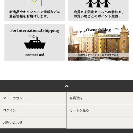
マイアカウント
会員登録
ログイン
カートを見る
お問い合わせ