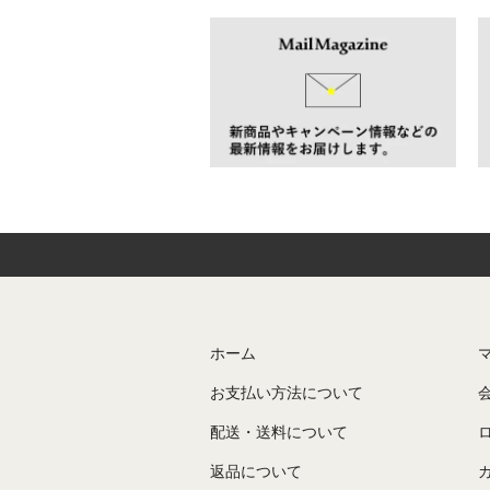
ホーム
お支払い方法について
配送・送料について
返品について