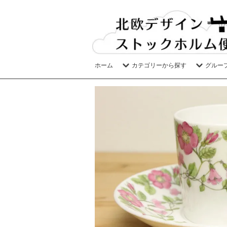
ホーム
カテゴリーから探す
グルー