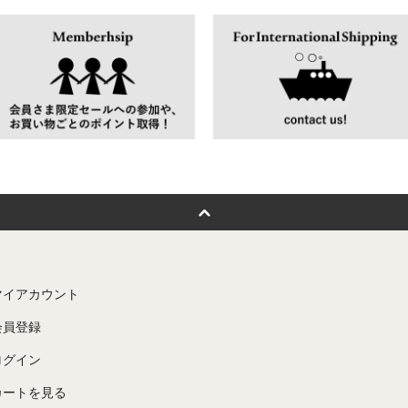
マイアカウント
会員登録
ログイン
カートを見る