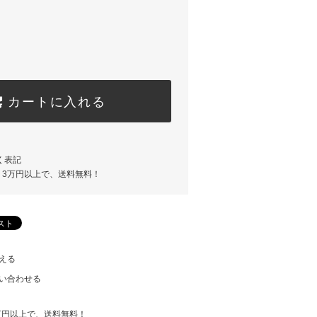
カートに入れる
く表記
。3万円以上で、送料無料！
える
い合わせる
万円以上で、送料無料！