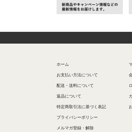
ホーム
お支払い方法について
配送・送料について
返品について
特定商取引法に基づく表記
プライバシーポリシー
メルマガ登録・解除