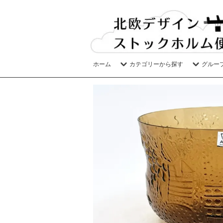
ホーム
カテゴリーから探す
グルー