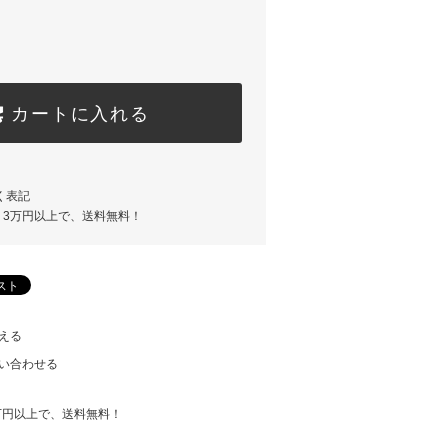
カートに入れる
く表記
。3万円以上で、送料無料！
える
い合わせる
万円以上で、送料無料！