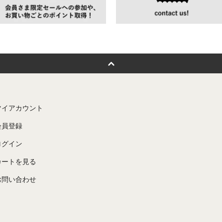
マイアカウント
会員登録
ログイン
カートを見る
お問い合わせ