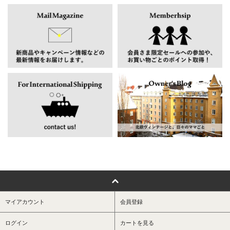
マイアカウント
会員登録
ログイン
カートを見る